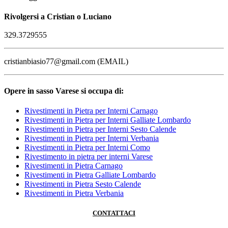
Rivolgersi a Cristian o Luciano
329.3729555
cristianbiasio77@gmail.com (EMAIL)
Opere in sasso Varese si occupa di:
Rivestimenti in Pietra per Interni Carnago
Rivestimenti in Pietra per Interni Galliate Lombardo
Rivestimenti in Pietra per Interni Sesto Calende
Rivestimenti in Pietra per Interni Verbania
Rivestimenti in Pietra per Interni Como
Rivestimento in pietra per interni Varese
Rivestimenti in Pietra Carnago
Rivestimenti in Pietra Galliate Lombardo
Rivestimenti in Pietra Sesto Calende
Rivestimenti in Pietra Verbania
CONTATTACI