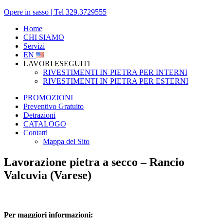
Opere in sasso | Tel 329.3729555
Home
CHI SIAMO
Servizi
EN
LAVORI ESEGUITI
RIVESTIMENTI IN PIETRA PER INTERNI
RIVESTIMENTI IN PIETRA PER ESTERNI
PROMOZIONI
Preventivo Gratuito
Detrazioni
CATALOGO
Contatti
Mappa del Sito
Lavorazione pietra a secco – Rancio
Valcuvia (Varese)
Per maggiori informazioni: