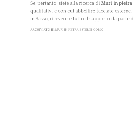
Se, pertanto, siete alla ricerca di
Muri in pietra
qualitativi e con cui abbellire facciate esterne,
in Sasso, riceverete tutto il supporto da parte 
ARCHIVIATO IN:
MURI IN PIETRA ESTERNI COMO