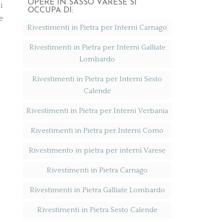
OPERE IN SASSO VARESE SI
i
OCCUPA DI:
e
Rivestimenti in Pietra per Interni Carnago
Rivestimenti in Pietra per Interni Galliate
Lombardo
Rivestimenti in Pietra per Interni Sesto
Calende
Rivestimenti in Pietra per Interni Verbania
Rivestimenti in Pietra per Interni Como
Rivestimento in pietra per interni Varese
Rivestimenti in Pietra Carnago
Rivestimenti in Pietra Galliate Lombardo
Rivestimenti in Pietra Sesto Calende