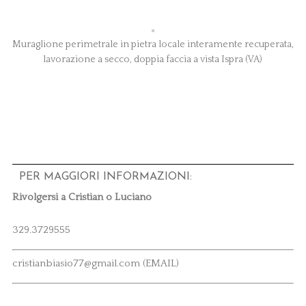
Muraglione perimetrale in pietra locale interamente recuperata,
lavorazione a secco, doppia faccia a vista Ispra (VA)
PER MAGGIORI INFORMAZIONI:
Rivolgersi a Cristian o Luciano
329.3729555
cristianbiasio77@gmail.com (EMAIL)