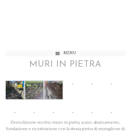
MENU
MURI IN PIETRA
Demolizione vecchio muro in pietra, scavo, sbancamento,
fondazione e ricostruzione con la stessa pietra di muraglione di