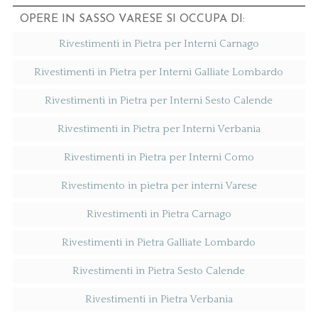
OPERE IN SASSO VARESE SI OCCUPA DI:
Rivestimenti in Pietra per Interni Carnago
Rivestimenti in Pietra per Interni Galliate Lombardo
Rivestimenti in Pietra per Interni Sesto Calende
Rivestimenti in Pietra per Interni Verbania
Rivestimenti in Pietra per Interni Como
Rivestimento in pietra per interni Varese
Rivestimenti in Pietra Carnago
Rivestimenti in Pietra Galliate Lombardo
Rivestimenti in Pietra Sesto Calende
Rivestimenti in Pietra Verbania