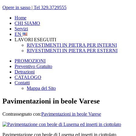
Opere in sasso | Tel 329.3729555
Home
CHI SIAMO
Servizi
EN
LAVORI ESEGUITI
RIVESTIMENTI IN PIETRA PER INTERNI
RIVESTIMENTI IN PIETRA PER ESTERNI
PROMOZIONI
Preventivo Gratuito
Detrazioni
CATALOGO
Contatti
Mappa del Sito
Pavimentazioni in beole Varese
Contrassegnato con:
Pavimentazioni in beole Varese
Pavimentazione con beole di Luserna ed inserti in ciottolato