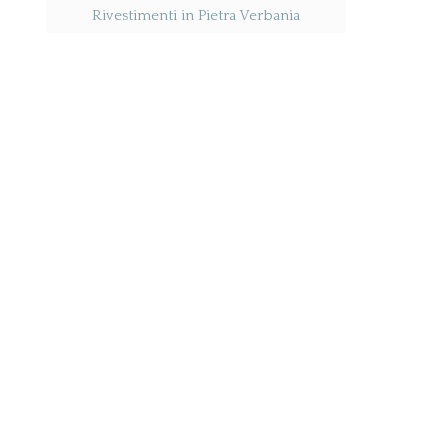
Rivestimenti in Pietra Verbania