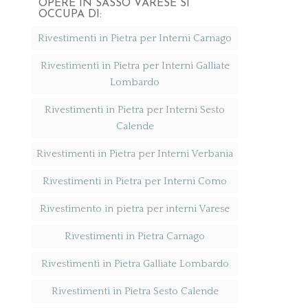
OPERE IN SASSO VARESE SI
OCCUPA DI:
Rivestimenti in Pietra per Interni Carnago
Rivestimenti in Pietra per Interni Galliate
Lombardo
Rivestimenti in Pietra per Interni Sesto
Calende
Rivestimenti in Pietra per Interni Verbania
Rivestimenti in Pietra per Interni Como
Rivestimento in pietra per interni Varese
Rivestimenti in Pietra Carnago
Rivestimenti in Pietra Galliate Lombardo
Rivestimenti in Pietra Sesto Calende