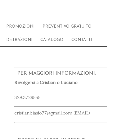
PROMOZIONI
PREVENTIVO GRATUITO
DETRAZIONI
CATALOGO
CONTATTI
PER MAGGIORI INFORMAZIONI:
Rivolgersi a Cristian o Luciano
329.3729555
cristianbiasio77@gmail.com (EMAIL)