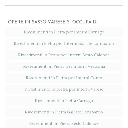
OPERE IN SASSO VARESE SI OCCUPA DI:
Rivestimenti in Pietra per Interni Carnago
Rivestimenti in Pietra per Interni Galliate Lombardo
Rivestimenti in Pietra per Interni Sesto Calende
Rivestimenti in Pietra per Interni Verbania
Rivestimenti in Pietra per Interni Como
Rivestimento in pietra per interni Varese
Rivestimenti in Pietra Carnago
Rivestimenti in Pietra Galliate Lombardo
Rivestimenti in Pietra Sesto Calende