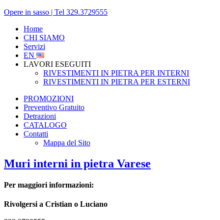
Opere in sasso | Tel 329.3729555
Home
CHI SIAMO
Servizi
EN
LAVORI ESEGUITI
RIVESTIMENTI IN PIETRA PER INTERNI
RIVESTIMENTI IN PIETRA PER ESTERNI
PROMOZIONI
Preventivo Gratuito
Detrazioni
CATALOGO
Contatti
Mappa del Sito
Muri interni in pietra Varese
Per maggiori informazioni:
Rivolgersi a Cristian o Luciano